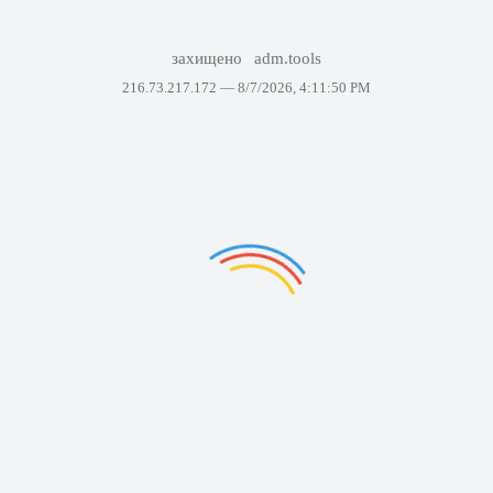
захищено
adm.tools
216.73.217.172 —
8/7/2026, 4:11:50 PM